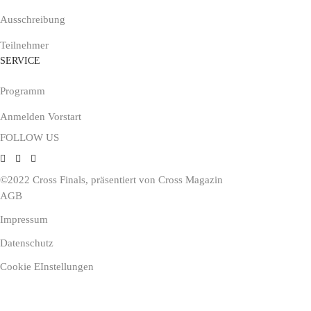
Ausschreibung
Teilnehmer
SERVICE
Programm
Anmelden Vorstart
FOLLOW US
©2022 Cross Finals, präsentiert von
Cross Magazin
AGB
Impressum
Datenschutz
Cookie EInstellungen