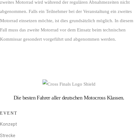
zweites Motorrad wird während der regulären Abnahmezeiten nicht
abgenommen. Falls ein Teilnehmer bei der Veranstaltung ein zweites
Motorrad einsetzen möchte, ist dies grundsätzlich möglich. In diesem
Fall muss das zweite Motorrad vor dem Einsatz beim technischen
Kommissar gesondert vorgeführt und abgenommen werden.
Die besten Fahrer aller deutschen Motocross Klassen.
EVENT
Konzept
Strecke