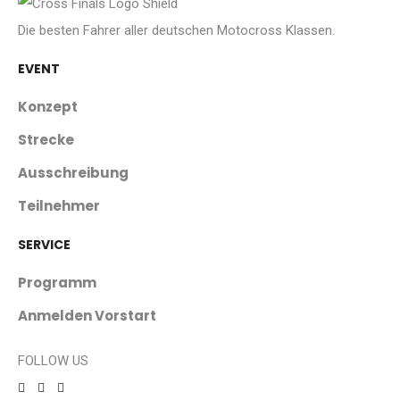
Die besten Fahrer aller deutschen Motocross Klassen.
EVENT
Konzept
Strecke
Ausschreibung
Teilnehmer
SERVICE
Programm
Anmelden Vorstart
FOLLOW US