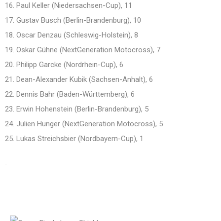
16. Paul Keller (Niedersachsen-Cup), 11
17. Gustav Busch (Berlin-Brandenburg), 10
18. Oscar Denzau (Schleswig-Holstein), 8
19. Oskar Gühne (NextGeneration Motocross), 7
20. Philipp Garcke (Nordrhein-Cup), 6
21. Dean-Alexander Kubik (Sachsen-Anhalt), 6
22. Dennis Bahr (Baden-Württemberg), 6
23. Erwin Hohenstein (Berlin-Brandenburg), 5
24. Julien Hunger (NextGeneration Motocross), 5
25. Lukas Streichsbier (Nordbayern-Cup), 1