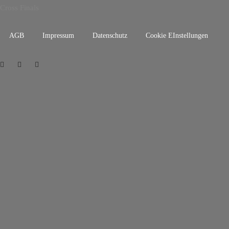
Cross Finals
AGB
Impressum
Datenschutz
Cookie EInstellungen