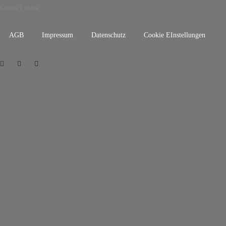
Cross Finals
AGB
Impressum
Datenschutz
Cookie EInstellungen