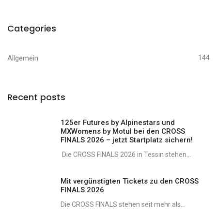
Categories
Allgemein
144
Recent posts
125er Futures by Alpinestars und
MXWomens by Motul bei den CROSS
FINALS 2026 – jetzt Startplatz sichern!
Die CROSS FINALS 2026 in Tessin stehen...
Mit vergünstigten Tickets zu den CROSS
FINALS 2026
Die CROSS FINALS stehen seit mehr als...