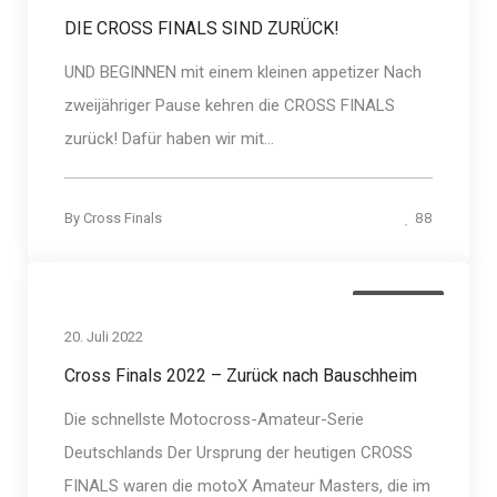
DIE CROSS FINALS SIND ZURÜCK!
UND BEGINNEN mit einem kleinen appetizer Nach
zweijähriger Pause kehren die CROSS FINALS
zurück! Dafür haben wir mit...
88
By
Cross Finals
Allgemein
20. Juli 2022
Cross Finals 2022 – Zurück nach Bauschheim
Die schnellste Motocross-Amateur-Serie
Deutschlands Der Ursprung der heutigen CROSS
FINALS waren die motoX Amateur Masters, die im