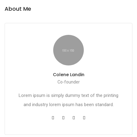
About Me
Colene Landin
Co-founder
Lorem ipsum is simply dummy text of the printing
and industry lorem ipsum has been standard.