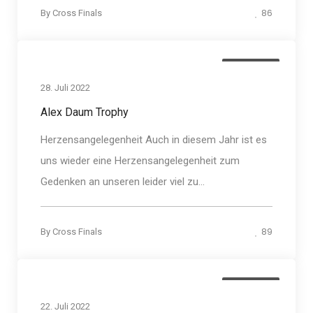
86
By
Cross Finals
Allgemein
28. Juli 2022
Alex Daum Trophy
Herzensangelegenheit Auch in diesem Jahr ist es
uns wieder eine Herzensangelegenheit zum
Gedenken an unseren leider viel zu...
89
By
Cross Finals
Allgemein
22. Juli 2022