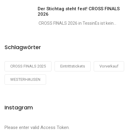
Der Stichtag steht fest! CROSS FINALS
2026
CROSS FINALS 2026 in TessinEs ist kein...
Schlagwörter
CROSS FINALS 2025
Eintrittstickets
Vorverkauf
WESTERHAUSEN
Instagram
Please enter valid Access Token.