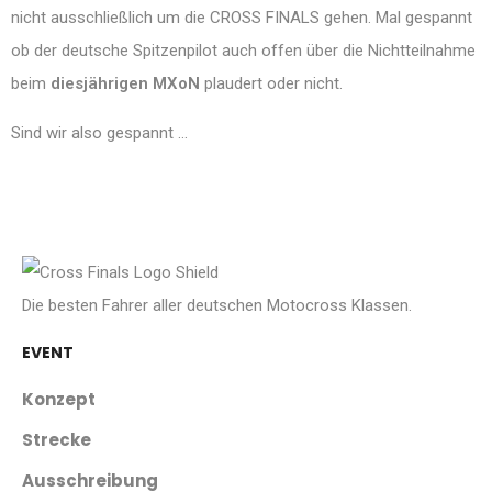
nicht ausschließlich um die CROSS FINALS gehen. Mal gespannt
ob der deutsche Spitzenpilot auch offen über die Nichtteilnahme
beim
diesjährigen MXoN
plaudert oder nicht.
Sind wir also gespannt …
Die besten Fahrer aller deutschen Motocross Klassen.
EVENT
Konzept
Strecke
Ausschreibung