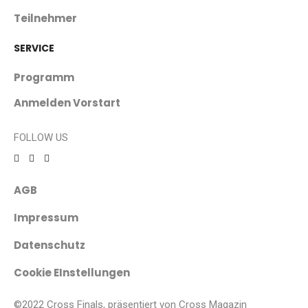
Teilnehmer
SERVICE
Programm
Anmelden Vorstart
FOLLOW US
AGB
Impressum
Datenschutz
Cookie EInstellungen
©2022 Cross Finals, präsentiert von
Cross Magazin