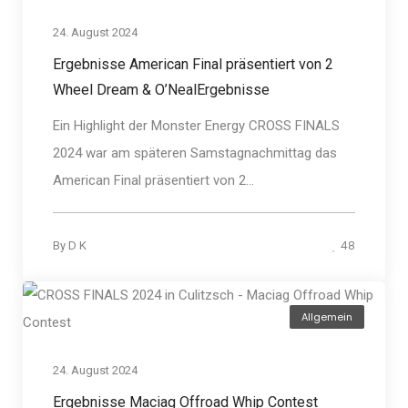
24. August 2024
Ergebnisse American Final präsentiert von 2
Wheel Dream & O’NealErgebnisse
Ein Highlight der Monster Energy CROSS FINALS
2024 war am späteren Samstagnachmittag das
American Final präsentiert von 2...
48
By
D K
Allgemein
24. August 2024
Ergebnisse Maciag Offroad Whip Contest