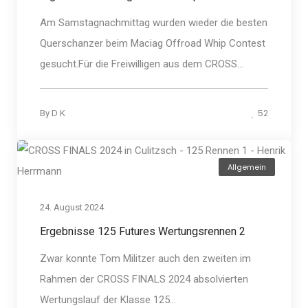
Am Samstagnachmittag wurden wieder die besten
Querschanzer beim Maciag Offroad Whip Contest
gesucht.Für die Freiwilligen aus dem CROSS...
52
By
D K
Allgemein
24. August 2024
Ergebnisse 125 Futures Wertungsrennen 2
Zwar konnte Tom Militzer auch den zweiten im
Rahmen der CROSS FINALS 2024 absolvierten
Wertungslauf der Klasse 125...