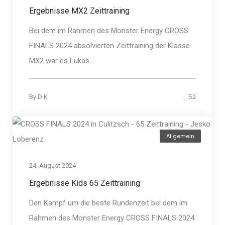
Ergebnisse MX2 Zeittraining
Bei dem im Rahmen des Monster Energy CROSS
FINALS 2024 absolvierten Zeittraining der Klasse
MX2 war es Lukas...
52
By
D K
Allgemein
24. August 2024
Ergebnisse Kids 65 Zeittraining
Den Kampf um die beste Rundenzeit bei dem im
Rahmen des Monster Energy CROSS FINALS 2024