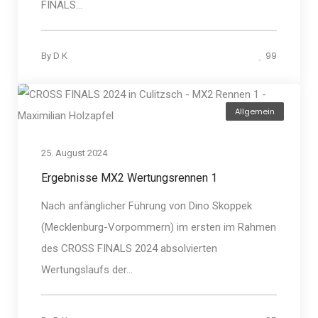
FINALS...
99
By
D K
Allgemein
25. August 2024
Ergebnisse MX2 Wertungsrennen 1
Nach anfänglicher Führung von Dino Skoppek
(Mecklenburg-Vorpommern) im ersten im Rahmen
des CROSS FINALS 2024 absolvierten
Wertungslaufs der...