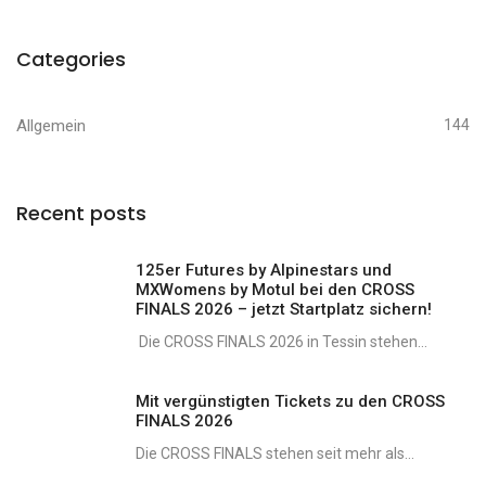
Categories
Allgemein
144
Recent posts
125er Futures by Alpinestars und
MXWomens by Motul bei den CROSS
FINALS 2026 – jetzt Startplatz sichern!
Die CROSS FINALS 2026 in Tessin stehen...
Mit vergünstigten Tickets zu den CROSS
FINALS 2026
Die CROSS FINALS stehen seit mehr als...