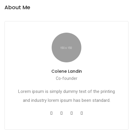
About Me
Colene Landin
Co-founder
Lorem ipsum is simply dummy text of the printing
and industry lorem ipsum has been standard.