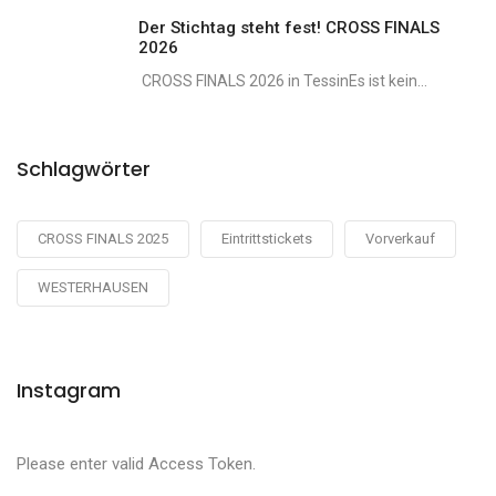
Der Stichtag steht fest! CROSS FINALS
2026
CROSS FINALS 2026 in TessinEs ist kein...
Schlagwörter
CROSS FINALS 2025
Eintrittstickets
Vorverkauf
WESTERHAUSEN
Instagram
Please enter valid Access Token.