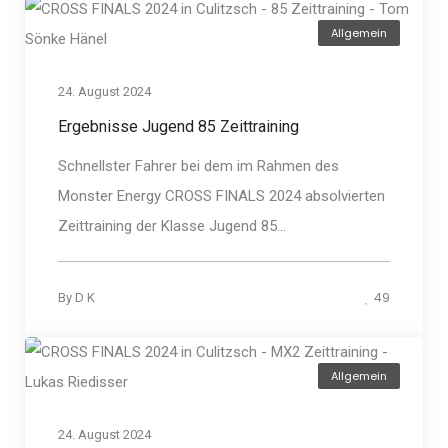
Allgemein
24. August 2024
Ergebnisse Jugend 85 Zeittraining
Schnellster Fahrer bei dem im Rahmen des
Monster Energy CROSS FINALS 2024 absolvierten
Zeittraining der Klasse Jugend 85...
49
By
D K
Allgemein
24. August 2024